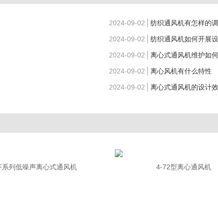
2024-09-02
纺织通风机有怎样的
2024-09-02
纺织通风机如何开展
2024-09-02
离心式通风机维护如
2024-09-02
离心风机有什么特性
2024-09-02
离心式通风机的设计
F系列低噪声离心式通风机
4-72型离心通风机