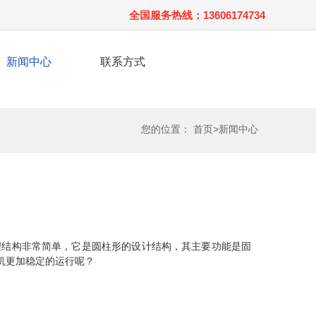
全国服务热线：13606174734
新闻中心
联系方式
您的位置：
首页>
新闻中心
理结构非常简单，它是圆柱形的设计结构，其主要功能是固
机更加稳定的运行呢？