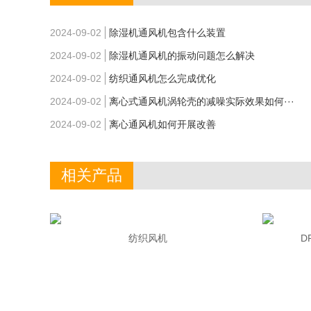
2024-09-02
除湿机通风机包含什么装置
2024-09-02
除湿机通风机的振动问题怎么解决
2024-09-02
纺织通风机怎么完成优化
2024-09-02
离心式通风机涡轮壳的减噪实际效果如何···
2024-09-02
离心通风机如何开展改善
相关产品
纺织风机
D